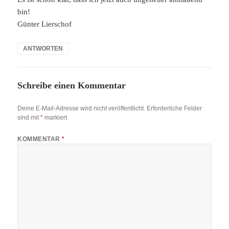
bin!
Günter Lierschof
ANTWORTEN
Schreibe einen Kommentar
Deine E-Mail-Adresse wird nicht veröffentlicht.
Erforderliche Felder
sind mit
*
markiert
KOMMENTAR
*