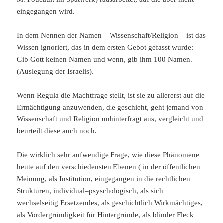
eingegangen wird.
In dem Nennen der Namen – Wissenschaft/Religion – ist das
Wissen ignoriert, das in dem ersten Gebot gefasst wurde:
Gib Gott keinen Namen und wenn, gib ihm 100 Namen.
(Auslegung der Israelis).
Wenn Regula die Machtfrage stellt, ist sie zu allererst auf die
Ermächtigung anzuwenden, die geschieht, geht jemand von
Wissenschaft und Religion unhinterfragt aus, vergleicht und
beurteilt diese auch noch.
Die wirklich sehr aufwendige Frage, wie diese Phänomene
heute auf den verschiedensten Ebenen ( in der öffentlichen
Meinung, als Institution, eingegangen in die rechtlichen
Strukturen, individual–psyschologisch, als sich
wechselseitig Ersetzendes, als geschichtlich Wirkmächtiges,
als Vordergründigkeit für Hintergründe, als blinder Fleck