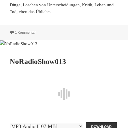
Dinge, Löschen von Unterscheidungen, Kritik, Leben und
Tod, eben das Übliche.
zu NoRadioShow014
1 Kommentar
NoRadioShow013
DOWNLOAD