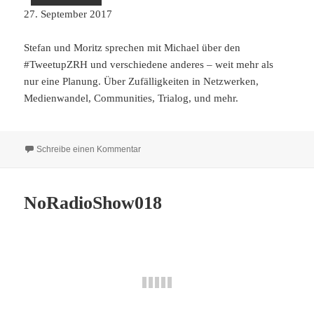
27. September 2017
Stefan und Moritz sprechen mit Michael über den
#TweetupZRH und verschiedene anderes – weit mehr als
nur eine Planung. Über Zufälligkeiten in Netzwerken,
Medienwandel, Communities, Trialog, und mehr.
zu NoRadioShow019
Schreibe einen Kommentar
NoRadioShow018