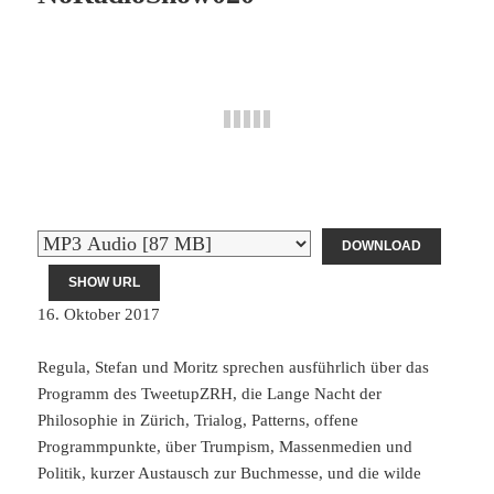
DOWNLOAD
SHOW URL
16. Oktober 2017
Regula, Stefan und Moritz sprechen ausführlich über das
Programm des TweetupZRH, die Lange Nacht der
Philosophie in Zürich, Trialog, Patterns, offene
Programmpunkte, über Trumpism, Massenmedien und
Politik, kurzer Austausch zur Buchmesse, und die wilde