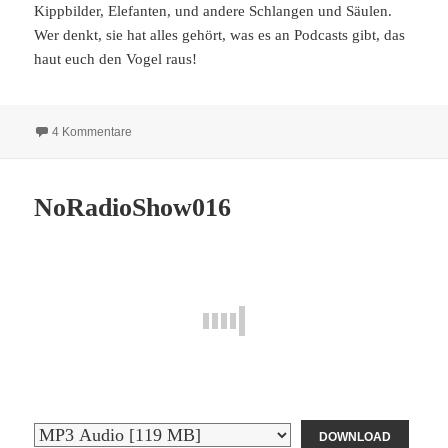
Kippbilder, Elefanten, und andere Schlangen und Säulen.
Wer denkt, sie hat alles gehört, was es an Podcasts gibt, das
haut euch den Vogel raus!
zu NoRadioShow017
4 Kommentare
NoRadioShow016
DOWNLOAD